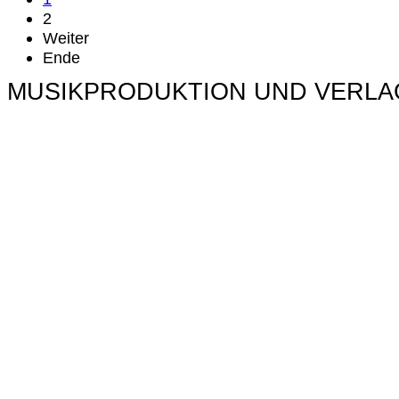
2
Weiter
Ende
MUSIKPRODUKTION UND VERLA