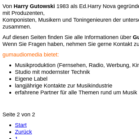
Von
Harry Gutowski
1983 als Ed.Harry Nova gegründe
mit Produzenten,
Komponisten, Musikern und Toningenieuren der unters
zusammen.
Auf diesen Seiten finden Sie alle Informationen über
Gu
Wenn Sie Fragen haben, nehmen Sie gerne Kontakt zu
gumaudiomedia bietet:
Musikproduktion (Fernsehen, Radio, Werbung, Ki
Studio mit modernster Technik
Eigene Label
langjährige Kontakte zur Musikindustrie
erfahrene Partner für alle Themen rund um Musik
Seite 2 von 2
Start
Zurück
1