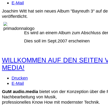
E-Mail
Joachim Witt hat sein neues Album "Bayreuth 3" auf 
veröffentlicht.
Es wird an einem Album zum Abschluss der 
Dies soll im Sept.2007 erscheinen
WILLKOMMEN AUF DEN SEITEN 
MEDIA!
Drucken
E-Mail
GuM audio.media
bietet von der Konzeption über die 
Nachbearbeitung von Musik,
professionelles Know How mit modernster Technik.